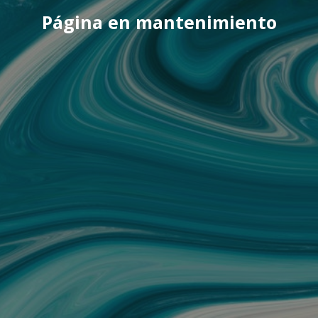
Página en mantenimiento